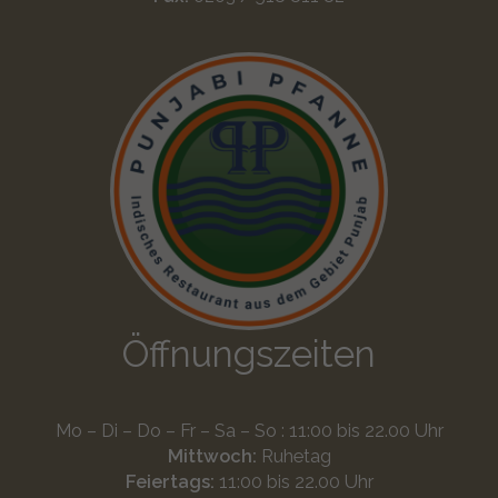
Öffnungszeiten
Mo – Di – Do – Fr – Sa – So : 11:00 bis 22.00 Uhr
Mittwoch:
Ruhetag
Feiertags:
11:00 bis 22.00 Uhr