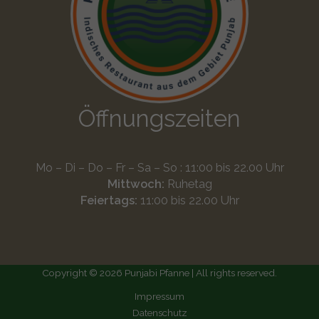
Öffnungszeiten
Mo – Di – Do – Fr – Sa – So : 11:00 bis 22.00 Uhr
Mittwoch:
Ruhetag
Feiertags:
11:00 bis 22.00 Uhr
Copyright © 2026 Punjabi Pfanne | All rights reserved.
Impressum
Datenschutz