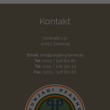
Kontakt
Oststraße 137,
47057, Duisburg
Email:
info@punjabi-pfanne.de
Tel:
0203 / 518 811 80
Tel:
0152 / 106 362 23
Fax:
0203 / 518 811 82